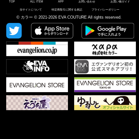
TOP
ALL ITEM
APP
お問い合わせ
お買い物ガイド
当サイトについて
特定商取引に関する表記
プライバシーポリシー
© カラー © 2021-2026 EVA COUTURE All rights reserved.