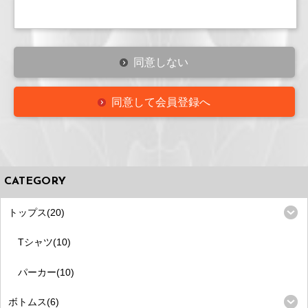
同意しない
同意して会員登録へ
CATEGORY
トップス(20)
Tシャツ(10)
パーカー(10)
ボトムス(6)