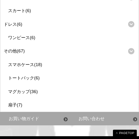
スカート(6)
ドレス(6)
ワンピース(6)
その他(67)
スマホケース(18)
トートバック(6)
マグカップ(36)
扇子(7)
お買い物ガイド
お問い合わせ
PAGETOP