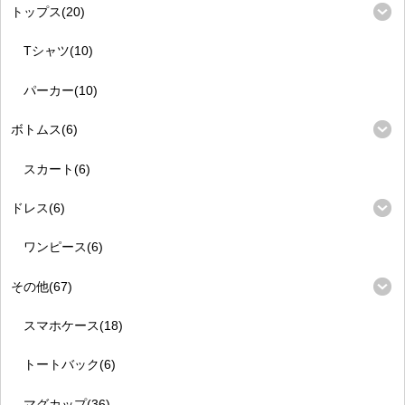
トップス(20)
Tシャツ(10)
パーカー(10)
ボトムス(6)
スカート(6)
ドレス(6)
ワンピース(6)
その他(67)
スマホケース(18)
トートバック(6)
マグカップ(36)