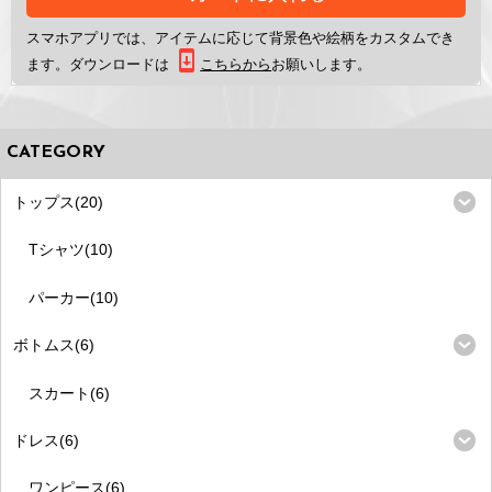
スマホアプリ
では、アイテムに応じて背景色や絵柄をカスタムでき
ます。ダウンロードは
こちらから
お願いします。
CATEGORY
トップス(20)
Tシャツ(10)
パーカー(10)
ボトムス(6)
スカート(6)
ドレス(6)
ワンピース(6)