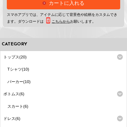
カートに入れる
スマホアプリ
では、アイテムに応じて背景色や絵柄をカスタムでき
ます。ダウンロードは
こちらから
お願いします。
CATEGORY
トップス(20)
Tシャツ(10)
パーカー(10)
ボトムス(6)
スカート(6)
ドレス(6)