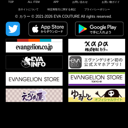
TOP
ALL ITEM
APP
お問い合わせ
お買い物ガイド
当サイトについて
特定商取引に関する表記
プライバシーポリシー
© カラー © 2021-2026 EVA COUTURE All rights reserved.