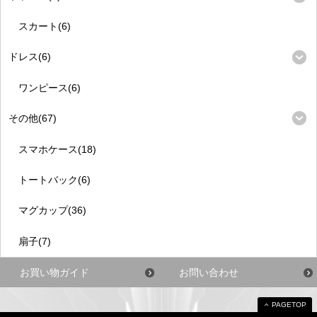
スカート(6)
ドレス(6)
ワンピース(6)
その他(67)
スマホケース(18)
トートバック(6)
マグカップ(36)
扇子(7)
お買い物ガイド
お問い合わせ
PAGETOP