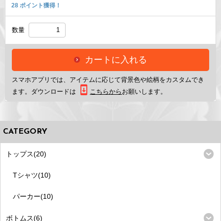
28
ポイント獲得！
数量
カートに入れる
スマホアプリ
では、アイテムに応じて背景色や絵柄をカスタムでき
ます。ダウンロードは
こちらから
お願いします。
CATEGORY
トップス(20)
Tシャツ(10)
パーカー(10)
ボトムス(6)