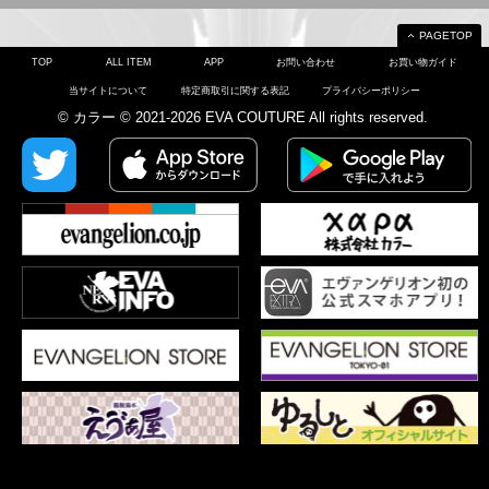
PAGETOP
TOP
ALL ITEM
APP
お問い合わせ
お買い物ガイド
当サイトについて
特定商取引に関する表記
プライバシーポリシー
© カラー © 2021-2026 EVA COUTURE All rights reserved.