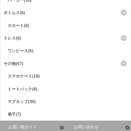
ボトムス(6)
スカート(6)
ドレス(6)
ワンピース(6)
その他(67)
スマホケース(18)
トートバック(6)
マグカップ(36)
扇子(7)
お買い物ガイド
お問い合わせ