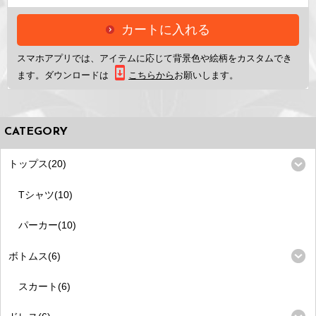
カートに入れる
スマホアプリ
では、アイテムに応じて背景色や絵柄をカスタムでき
ます。ダウンロードは
こちらから
お願いします。
CATEGORY
トップス(20)
Tシャツ(10)
パーカー(10)
ボトムス(6)
スカート(6)